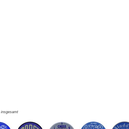
e insgesamt