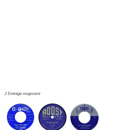
2 Einträge insgesamt