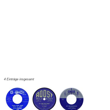
4 Einträge insgesamt