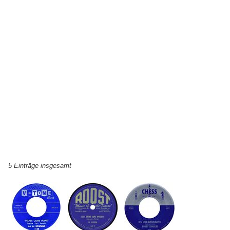
5 Einträge insgesamt