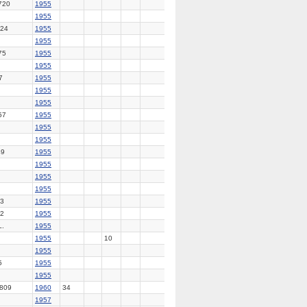
720
1955
1955
24
1955
1955
75
1955
1955
7
1955
1955
1955
57
1955
1955
1955
49
1955
1955
1955
1955
3
1955
2
1955
.
1955
1955
10
1955
5
1955
1955
809
1960
34
1957