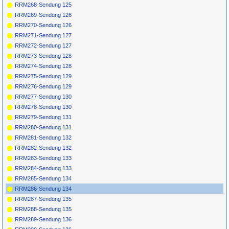
RRM268-Sendung 125
RRM269-Sendung 126
RRM270-Sendung 126
RRM271-Sendung 127
RRM272-Sendung 127
RRM273-Sendung 128
RRM274-Sendung 128
RRM275-Sendung 129
RRM276-Sendung 129
RRM277-Sendung 130
RRM278-Sendung 130
RRM279-Sendung 131
RRM280-Sendung 131
RRM281-Sendung 132
RRM282-Sendung 132
RRM283-Sendung 133
RRM284-Sendung 133
RRM285-Sendung 134
RRM286-Sendung 134
RRM287-Sendung 135
RRM288-Sendung 135
RRM289-Sendung 136