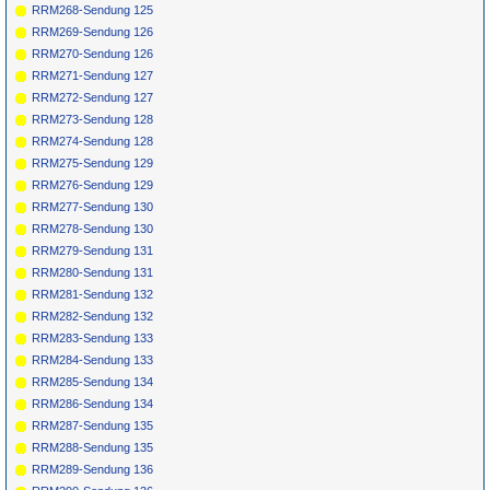
RRM268-Sendung 125
RRM269-Sendung 126
RRM270-Sendung 126
RRM271-Sendung 127
RRM272-Sendung 127
RRM273-Sendung 128
RRM274-Sendung 128
RRM275-Sendung 129
RRM276-Sendung 129
RRM277-Sendung 130
RRM278-Sendung 130
RRM279-Sendung 131
RRM280-Sendung 131
RRM281-Sendung 132
RRM282-Sendung 132
RRM283-Sendung 133
RRM284-Sendung 133
RRM285-Sendung 134
RRM286-Sendung 134
RRM287-Sendung 135
RRM288-Sendung 135
RRM289-Sendung 136