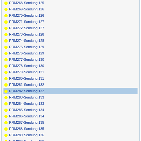
RRM268-Sendung 125
RRM269-Sendung 126
RRM270-Sendung 126
RRM271-Sendung 127
RRM272-Sendung 127
RRM273-Sendung 128
RRM274-Sendung 128
RRM275-Sendung 129
RRM276-Sendung 129
RRM277-Sendung 130
RRM278-Sendung 130
RRM279-Sendung 131
RRM280-Sendung 131
RRM281-Sendung 132
RRM282-Sendung 132
RRM283-Sendung 133
RRM284-Sendung 133
RRM285-Sendung 134
RRM286-Sendung 134
RRM287-Sendung 135
RRM288-Sendung 135
RRM289-Sendung 136