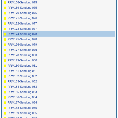
RRM168-Sendung 075
RRM169-Sendung 075
RRM170-Sendung 076
RRM171-Sendung 076
RRM172-Sendung 077
RRM173-Sendung 077
RRM174-Sendung 078
RRM175-Sendung 078
RRM176-Sendung 079
RRM177-Sendung 079
RRM178-Sendung 080
RRM179-Sendung 080
RRM180-Sendung 081
RRM181-Sendung 081
RRM182-Sendung 082
RRM183-Sendung 082
RRM184-Sendung 083
RRM185-Sendung 083
RRM186-Sendung 084
RRM187-Sendung 084
RRM188-Sendung 085
RRM189-Sendung 085