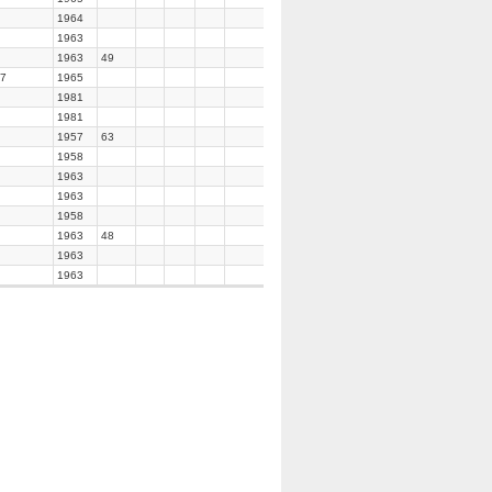
1964
1963
1963
49
37
1965
1981
1981
1957
63
1958
1963
1963
1958
1963
48
1963
1963