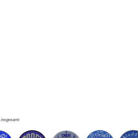
e insgesamt