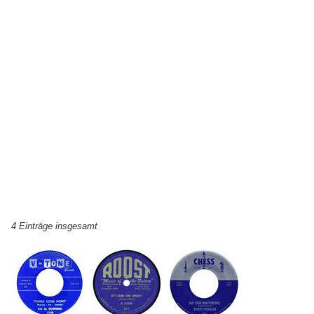
4 Einträge insgesamt