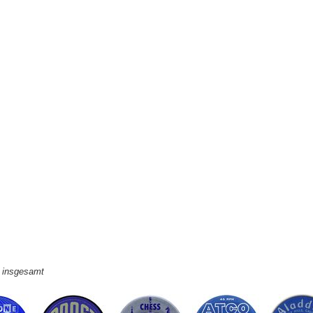
e insgesamt