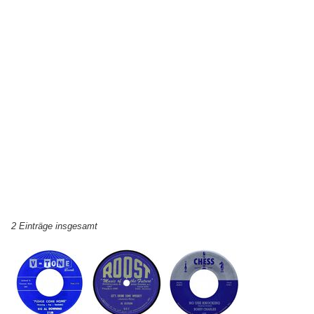
2 Einträge insgesamt