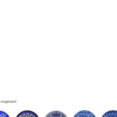
e insgesamt