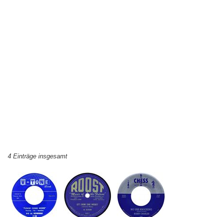
4 Einträge insgesamt