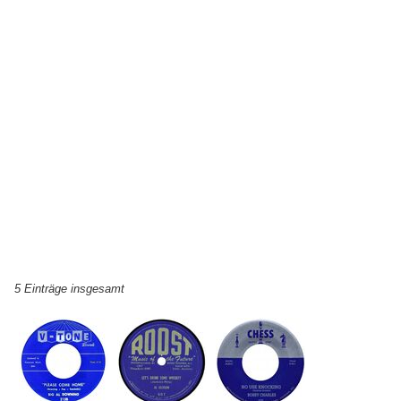
5 Einträge insgesamt