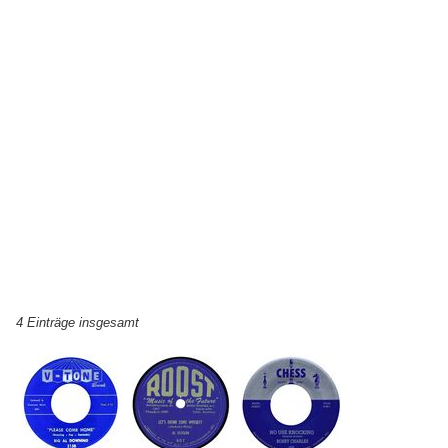
4 Einträge insgesamt