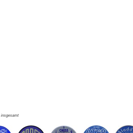
e insgesamt