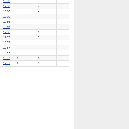
1955
1956
4
1956
4
1956
1956
1956
1956
1
1957
7
1957
1957
1957
1957
99
9
1957
88
3