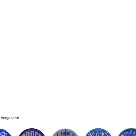
e insgesamt