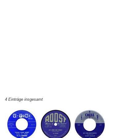
4 Einträge insgesamt