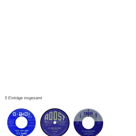
5 Einträge insgesamt