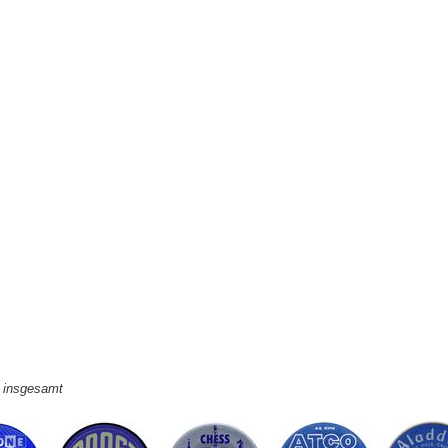
e insgesamt