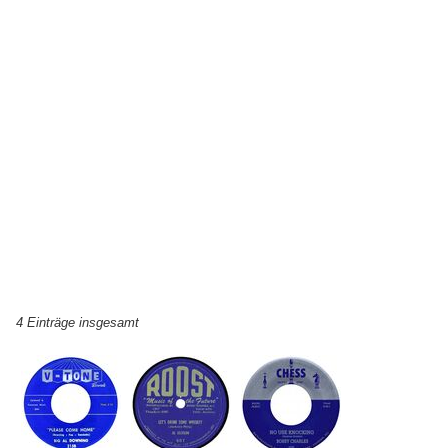
4 Einträge insgesamt