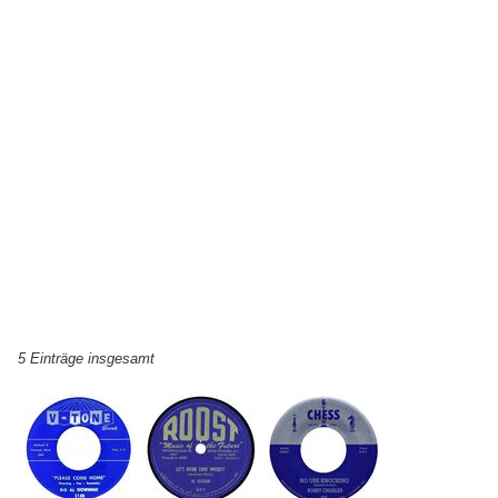
5 Einträge insgesamt