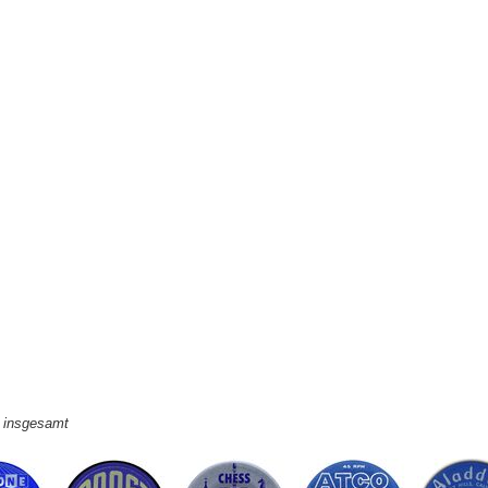
e insgesamt