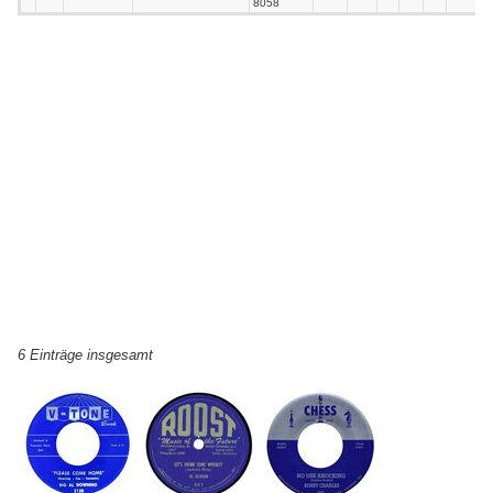
8058
6 Einträge insgesamt