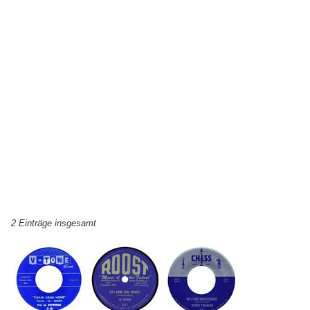
2 Einträge insgesamt