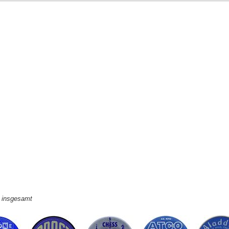
e insgesamt