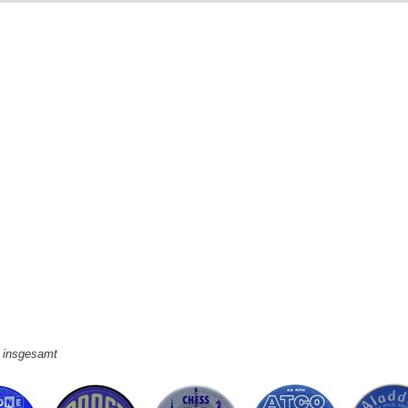
e insgesamt