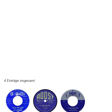
4 Einträge insgesamt