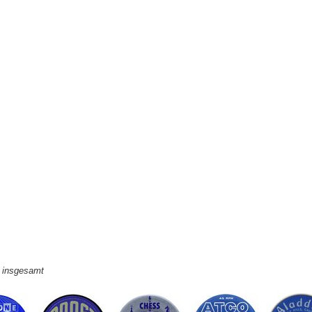
e insgesamt