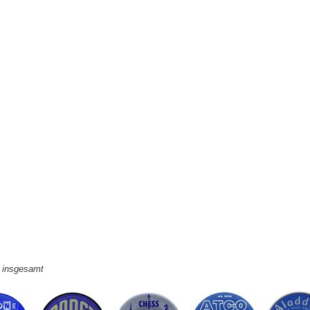
e insgesamt