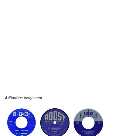
4 Einträge insgesamt