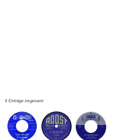
6 Einträge insgesamt