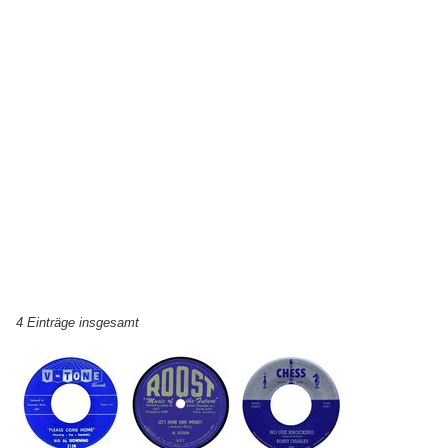
4 Einträge insgesamt