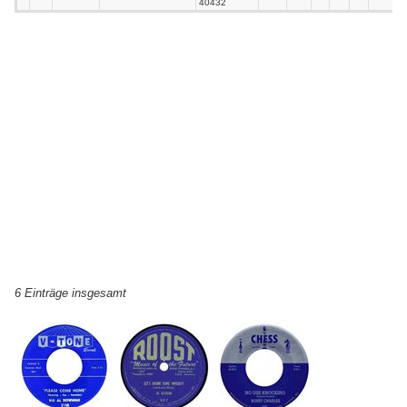
40432
6 Einträge insgesamt