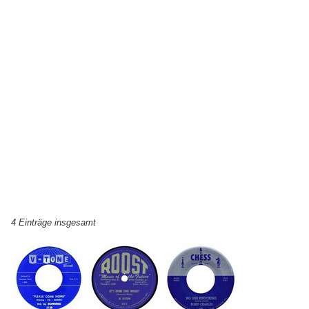
4 Einträge insgesamt