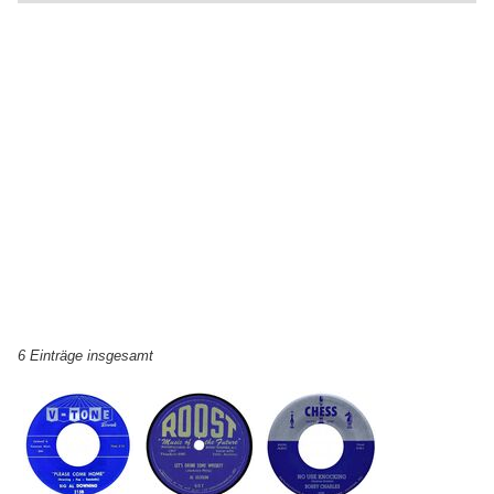
6 Einträge insgesamt