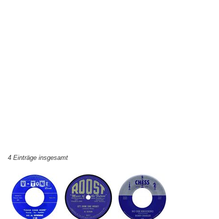
4 Einträge insgesamt