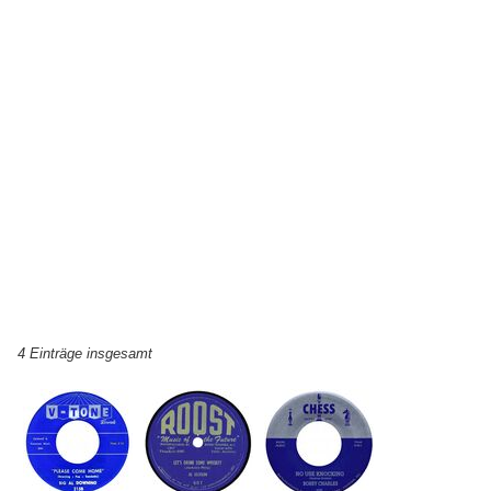
4 Einträge insgesamt