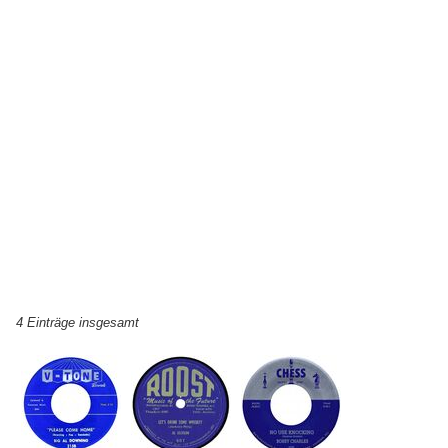
4 Einträge insgesamt