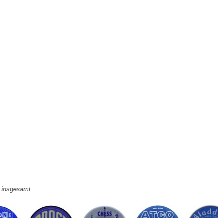
e insgesamt