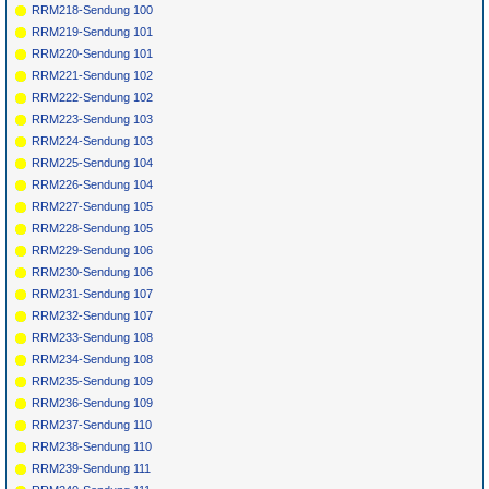
RRM218-Sendung 100
RRM219-Sendung 101
RRM220-Sendung 101
RRM221-Sendung 102
RRM222-Sendung 102
RRM223-Sendung 103
RRM224-Sendung 103
RRM225-Sendung 104
RRM226-Sendung 104
RRM227-Sendung 105
RRM228-Sendung 105
RRM229-Sendung 106
RRM230-Sendung 106
RRM231-Sendung 107
RRM232-Sendung 107
RRM233-Sendung 108
RRM234-Sendung 108
RRM235-Sendung 109
RRM236-Sendung 109
RRM237-Sendung 110
RRM238-Sendung 110
RRM239-Sendung 111