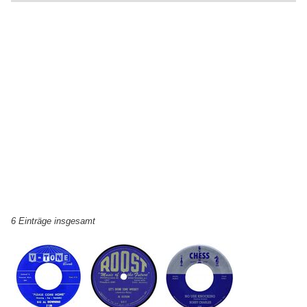
6 Einträge insgesamt