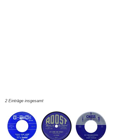
2 Einträge insgesamt