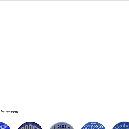
e insgesamt