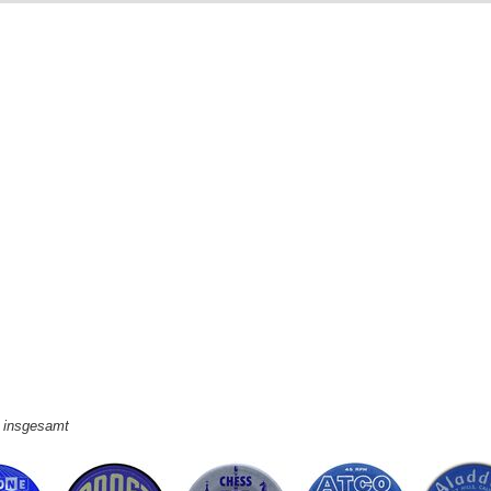
e insgesamt