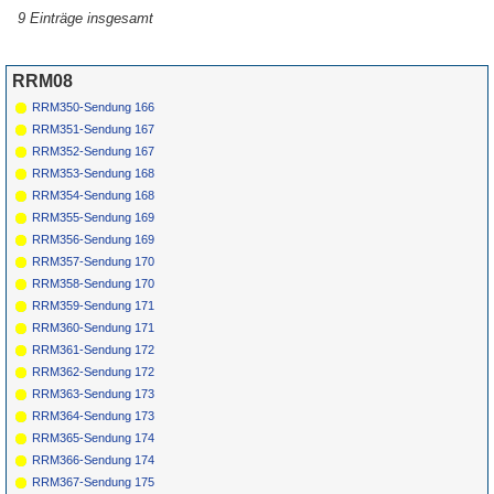
9 Einträge insgesamt
RRM08
RRM350-Sendung 166
RRM351-Sendung 167
RRM352-Sendung 167
RRM353-Sendung 168
RRM354-Sendung 168
RRM355-Sendung 169
RRM356-Sendung 169
RRM357-Sendung 170
RRM358-Sendung 170
RRM359-Sendung 171
RRM360-Sendung 171
RRM361-Sendung 172
RRM362-Sendung 172
RRM363-Sendung 173
RRM364-Sendung 173
RRM365-Sendung 174
RRM366-Sendung 174
RRM367-Sendung 175