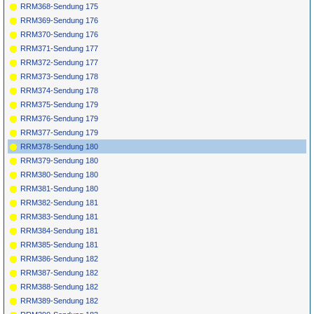
RRM368-Sendung 175
RRM369-Sendung 176
RRM370-Sendung 176
RRM371-Sendung 177
RRM372-Sendung 177
RRM373-Sendung 178
RRM374-Sendung 178
RRM375-Sendung 179
RRM376-Sendung 179
RRM377-Sendung 179
RRM378-Sendung 180
RRM379-Sendung 180
RRM380-Sendung 180
RRM381-Sendung 180
RRM382-Sendung 181
RRM383-Sendung 181
RRM384-Sendung 181
RRM385-Sendung 181
RRM386-Sendung 182
RRM387-Sendung 182
RRM388-Sendung 182
RRM389-Sendung 182